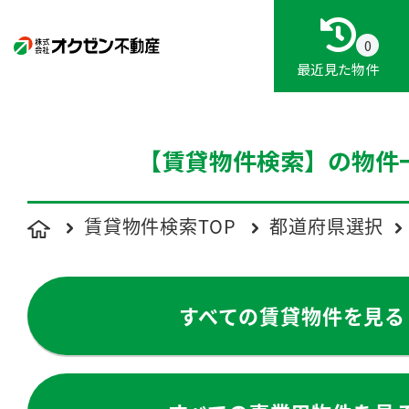
0
最近見た物件
【賃貸物件検索】の物件
賃貸物件検索TOP
都道府県選択
すべての賃貸物件を見る