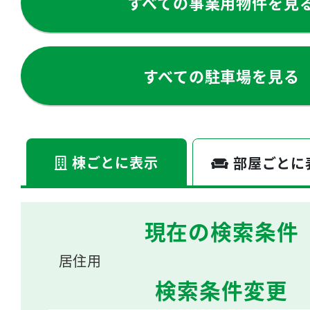
すべての事業用物件を見
すべての駐車場を見る
棟ごとに表示
部屋ごとに
現在の検索条件
居住用
検索条件変更