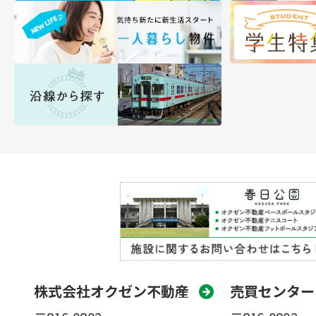
株式会社オクゼン不動産
売買センター