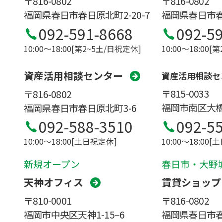
〒816-0802
〒816-0802
福岡県春日市春日原北町2-20-7
福岡県春日市春日
092-591-8668
092-5
10:00〜18:00[第2~5土/日祝定休]
10:00〜18:00[
資産活用相談センター
資産活用相談セ
〒815-0033
〒816-0802
福岡市南区大橋1
福岡県春日市春日原北町3-6
092-5
092-588-3510
10:00〜18:00
10:00〜18:00[土日祝定休]
新規オープン
春日市・大野
天神オフィス
賃貸ショップ
〒810-0001
〒816-0802
福岡市中央区天神1-15−6
福岡県春日市春