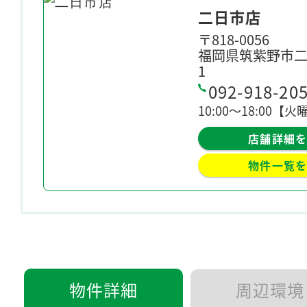
二日市店
〒818-0056
福岡県筑紫野市二日
1
092-918-20
10:00〜18:00【
店舗詳細
物件一覧
物件詳細
周辺環境