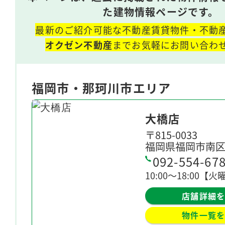
た建物情報ページです。
最新のご紹介可能な不動産賃貸物件・不動
オクゼン不動産
までお気軽にお問い合わ
福岡市・那珂川市エリア
大橋店
〒815-0033
福岡県福岡市南区大
092-554-67
10:00〜18:00【
店舗詳細
物件一覧