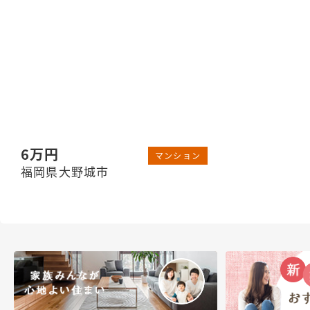
6万円
マンション
福岡県大野城市