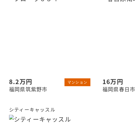
8.2万円
16万円
マンション
福岡県筑紫野市
福岡県春日
シティーキャッスル