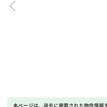
本ページは、過去に掲載された物件情報